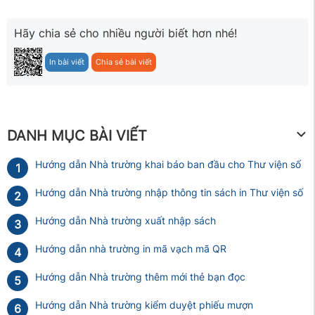
Hãy chia sẻ cho nhiều người biết hơn nhé!
In bài viết
Chia sẻ bài viết
DANH MỤC BÀI VIẾT
Hướng dẫn Nhà trường khai báo ban đầu cho Thư viện số
1
Hướng dẫn Nhà trường nhập thông tin sách in Thư viện số
2
Hướng dẫn Nhà trường xuất nhập sách
3
Hướng dẫn nhà trường in mã vạch mã QR
4
Hướng dẫn Nhà trường thêm mới thẻ bạn đọc
5
Hướng dẫn Nhà trường kiểm duyệt phiếu mượn
6