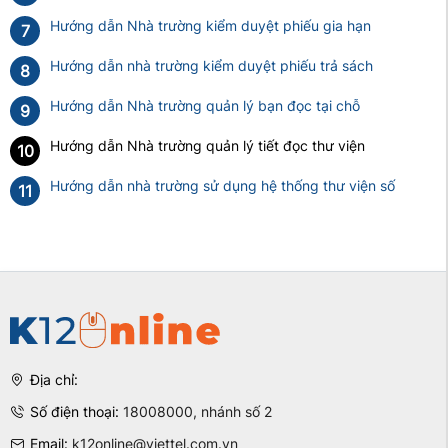
Hướng dẫn Nhà trường kiểm duyệt phiếu gia hạn
7
Hướng dẫn nhà trường kiểm duyệt phiếu trả sách
8
Hướng dẫn Nhà trường quản lý bạn đọc tại chỗ
9
Hướng dẫn Nhà trường quản lý tiết đọc thư viện
10
Hướng dẫn nhà trường sử dụng hệ thống thư viện số
11
Địa chỉ:
Số điện thoại:
18008000, nhánh số 2
Email:
k12online@viettel.com.vn