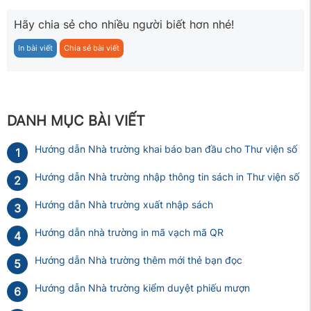
Hãy chia sẻ cho nhiều người biết hơn nhé!
In bài viết
Chia sẻ bài viết
DANH MỤC BÀI VIẾT
Hướng dẫn Nhà trường khai báo ban đầu cho Thư viện số
1
Hướng dẫn Nhà trường nhập thông tin sách in Thư viện số
2
Hướng dẫn Nhà trường xuất nhập sách
3
Hướng dẫn nhà trường in mã vạch mã QR
4
Hướng dẫn Nhà trường thêm mới thẻ bạn đọc
5
Hướng dẫn Nhà trường kiểm duyệt phiếu mượn
6