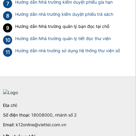
Hướng dẫn Nhà trường kiểm duyệt phiếu gia hạn
7
Hướng dẫn nhà trường kiểm duyệt phiếu trả sách
8
Hướng dẫn Nhà trường quản lý bạn đọc tại chỗ
9
Hướng dẫn Nhà trường quản lý tiết đọc thư viện
10
Hướng dẫn nhà trường sử dụng hệ thống thư viện số
11
Địa chỉ:
Số điện thoại:
18008000, nhánh số 2
Email:
k12online@viettel.com.vn