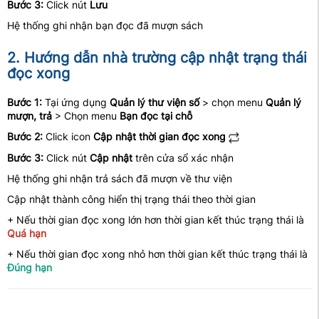
Bước 3:
Click nút
Lưu
Hệ thống ghi nhận bạn đọc đã mượn sách
2. Hướng dẫn nhà trường cập nhật trạng thái
đọc xong
Bước 1:
Tại ứng dụng
Quản lý thư viện số
> chọn menu
Quản lý
mượn, trả
> Chọn menu
Bạn đọc tại chỗ
Bước 2:
Click icon
Cập nhật thời gian đọc xong
Bước 3:
Click nút
Cập nhật
trên cửa sổ xác nhận
Hệ thống ghi nhận trả sách đã mượn về thư viện
Cập nhật thành công hiển thị trạng thái theo thời gian
+ Nếu thời gian đọc xong lớn hơn thời gian kết thúc trạng thái là
Quá hạn
+ Nếu thời gian đọc xong nhỏ hơn thời gian kết thúc trạng thái là
Đúng hạn