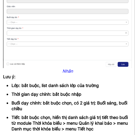
Nhãn
Lưu ý:
Lớp: bắt buộc, list danh sách lớp của trường
Thời gian dạy chính: bắt buộc nhập
Buổi dạy chính: bắt buộc chọn, có 2 giá trị: Buổi sáng, buổi
chiều
Tiết: bắt buộc chọn, hiển thị danh sách giá trị tiết theo buổi
từ module Thời khóa biểu > menu Quản lý khai báo > menu
Danh mục thời khóa biểu > menu Tiết học