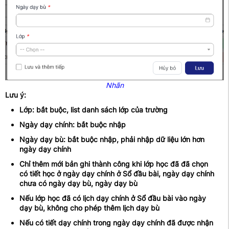
Nhãn
Lưu ý:
Lớp: bắt buộc, list danh sách lớp của trường
Ngày dạy chính: bắt buộc nhập
Ngày dạy bù: bắt buộc nhập, phải nhập dữ liệu lớn hơn
ngày dạy chính
Chỉ thêm mới bản ghi thành công khi lớp học đã đã chọn
có tiết học ở ngày dạy chính ở Sổ đầu bài, ngày dạy chính
chưa có ngày dạy bù, ngày dạy bù
Nếu lớp học đã có lịch dạy chính ở Sổ đầu bài vào ngày
dạy bù, không cho phép thêm lịch dạy bù
Nếu có tiết dạy chính trong ngày dạy chính đã được nhận