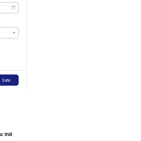
c thời