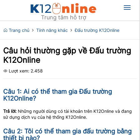
Toggl
naviga
Trung tâm hỗ trợ
Trang chủ
Tính năng khác
Đấu trường K12Online
Câu hỏi thường gặp về Đấu trường
K12Online
Lượt xem: 2.458
Câu 1: Ai có thể tham gia Đấu trường
K12Online?
Trả lời:
Những người dùng có tài khoản trên K12Online và đang
sử dụng dịch vụ của hệ thống K12Online.
Câu 2: Tôi có thể tham gia đấu trường bằng
thiết bị nào?