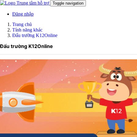
Trung tâm hỗ trợ
Toggle navigation
Đăng nhập
Trang chủ
Tính năng khác
Đấu trường K12Online
Đấu trường K12Online