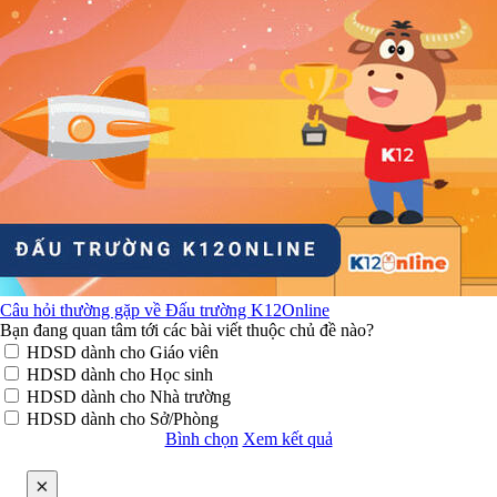
Câu hỏi thường gặp về Đấu trường K12Online
Bạn đang quan tâm tới các bài viết thuộc chủ đề nào?
HDSD dành cho Giáo viên
HDSD dành cho Học sinh
HDSD dành cho Nhà trường
HDSD dành cho Sở/Phòng
Bình chọn
Xem kết quả
×