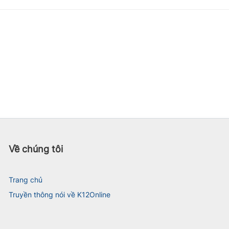
Về chúng tôi
Trang chủ
Truyền thông nói về K12Online