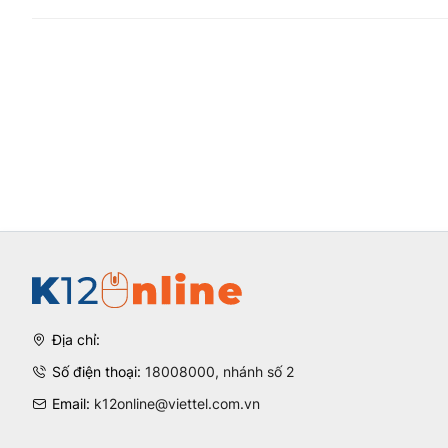
Địa chỉ:
Số điện thoại:
18008000, nhánh số 2
Email:
k12online@viettel.com.vn