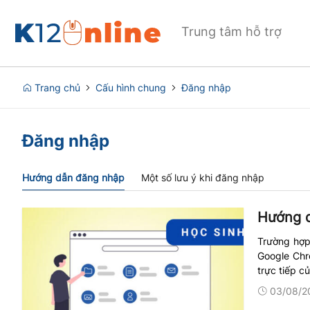
Trung tâm hỗ trợ
Trang chủ
Cấu hình chung
Đăng nhập
Đăng nhập
Hướng dẫn đăng nhập
Một số lưu ý khi đăng nhập
Hướng d
Trường hợp
Google Chro
trực tiếp c
03/08/2