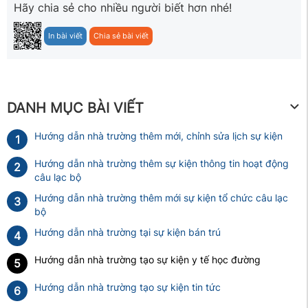
Hãy chia sẻ cho nhiều người biết hơn nhé!
In bài viết
Chia sẻ bài viết
DANH MỤC BÀI VIẾT
Hướng dẫn nhà trường thêm mới, chỉnh sửa lịch sự kiện
1
Hướng dẫn nhà trường thêm sự kiện thông tin hoạt động
2
câu lạc bộ
Hướng dẫn nhà trường thêm mới sự kiện tổ chức câu lạc
3
bộ
Hướng dẫn nhà trường tại sự kiện bán trú
4
Hướng dẫn nhà trường tạo sự kiện y tế học đường
5
Hướng dẫn nhà trường tạo sự kiện tin tức
6