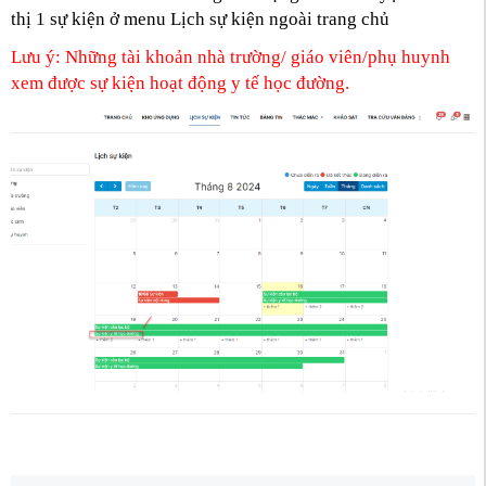
thị 1 sự kiện ở menu Lịch sự kiện ngoài trang chủ
Lưu ý: Những tài khoản nhà trường/ giáo viên/phụ huynh
xem được sự kiện hoạt động y tế học đường.