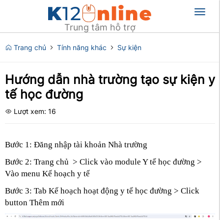
Toggl
naviga
Trung tâm hỗ trợ
Trang chủ
Tính năng khác
Sự kiện
Hướng dẫn nhà trường tạo sự kiện y
tế học đường
Lượt xem: 16
Bước 1: Đăng nhập tài khoản Nhà trường
Bước 2: Trang chủ > Click vào module Y tế học đường >
Vào menu Kế hoạch y tế
Bước 3: Tab Kế hoạch hoạt động y tế học đường > Click
button Thêm mới