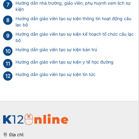
Hướng dẫn nhà trường, giáo viên, phụ huynh xem lịch sự
7
kiện
Hướng dẫn giáo viên tạo sự kiện thông tin hoạt động câu
8
lạc bộ
Hướng dẫn giáo viên tạo sự kiện kế hoạch tổ chức câu lạc
9
bộ
Hướng dẫn giáo viên tạo sự kiện bán trú
10
Hướng dẫn giáo viên tạo sự kiện y tế học đường
11
Hướng dẫn giáo viên tạo sự kiện tin tức
12
Địa chỉ: