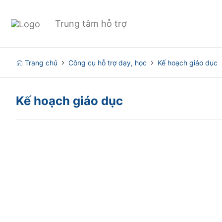
Trung tâm hỗ trợ
Trang chủ
Công cụ hỗ trợ dạy, học
Kế hoạch giáo dục
Kế hoạch giáo dục