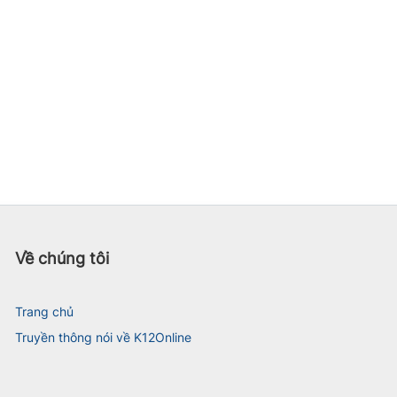
Về chúng tôi
Trang chủ
Truyền thông nói về K12Online