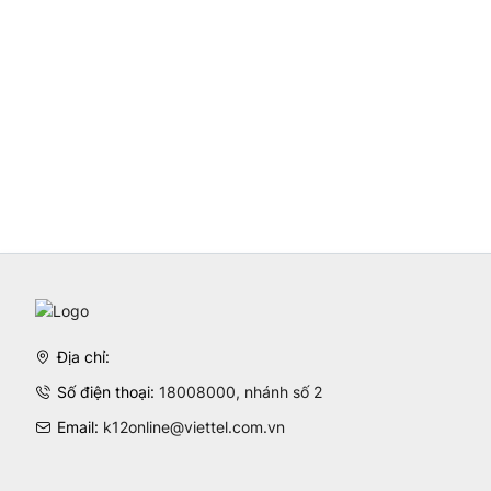
Địa chỉ:
Số điện thoại:
18008000, nhánh số 2
Email:
k12online@viettel.com.vn