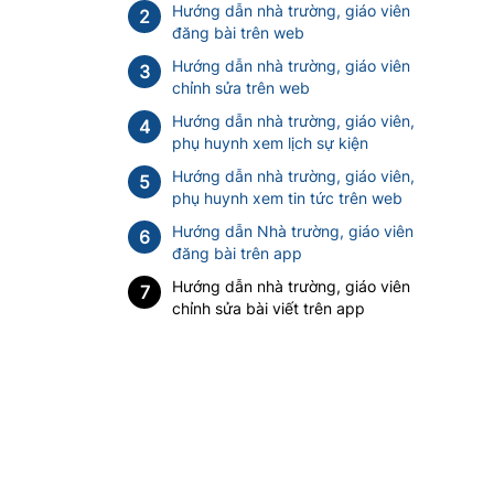
Hướng dẫn nhà trường, giáo viên
2
đăng bài trên web
Hướng dẫn nhà trường, giáo viên
3
chỉnh sửa trên web
Hướng dẫn nhà trường, giáo viên,
4
phụ huynh xem lịch sự kiện
Hướng dẫn nhà trường, giáo viên,
5
phụ huynh xem tin tức trên web
Hướng dẫn Nhà trường, giáo viên
6
đăng bài trên app
Hướng dẫn nhà trường, giáo viên
7
chỉnh sửa bài viết trên app