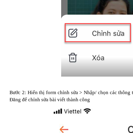
Bước 2: Hiển thị form chỉnh sửa > Nhập/ chọn các thông t
Đăng để chỉnh sửa bài viết thành công