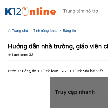
Trung tâm hỗ trợ
Trang chủ
Tính năng khác
Bảng tin
Hướng dẫn nhà trường, giáo viên ch
Lượt xem: 33
Bước 1: Bảng tin > Click icon
> Click Sửa bài viết