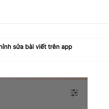
ỉnh sửa bài viết trên app